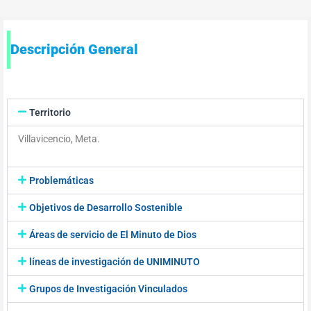
Descripción General
Territorio
Villavicencio, Meta.
Problemáticas
Objetivos de Desarrollo Sostenible
Áreas de servicio de El Minuto de Dios
líneas de investigación de UNIMINUTO
Grupos de Investigación Vinculados