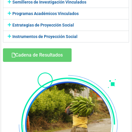
Semilleros de Investigación Vinculados
Programas Académicos Vinculados
Estrategias de Proyección Social
Instrumentos de Proyección Social
Cadena de Resultados