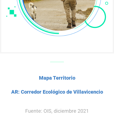
Mapa Territorio
AR: Corredor Ecológico de Villavicencio
Fuente: OIS, diciembre 2021