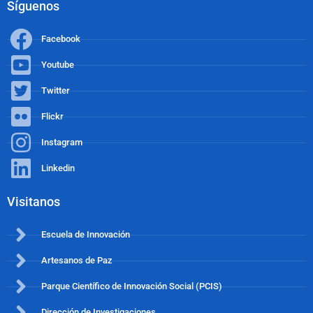
Síguenos
Facebook
Youtube
Twitter
Flickr
Instagram
Linkedin
Visitanos
Escuela de Innovación
Artesanos de Paz
Parque Científico de Innovación Social (PCIS)
Dirección de Investigaciones