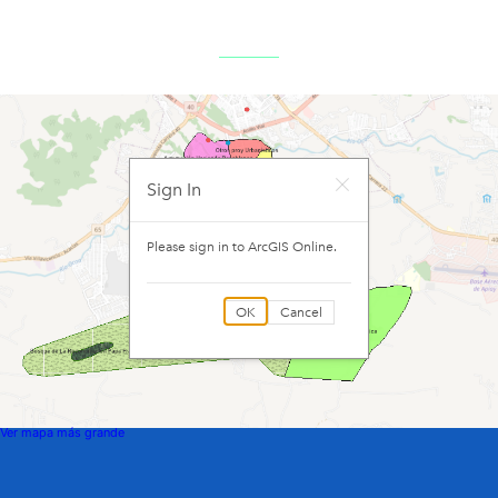
Ver mapa más grande