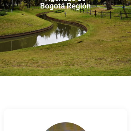
Bogotá Región