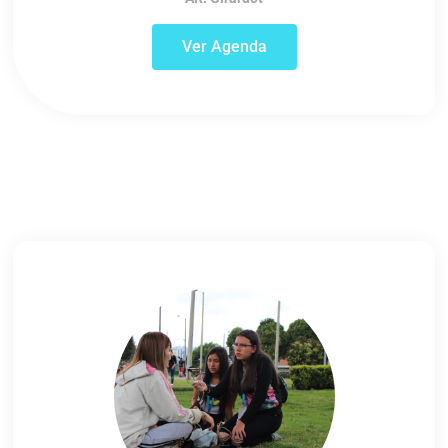
Ver Agenda