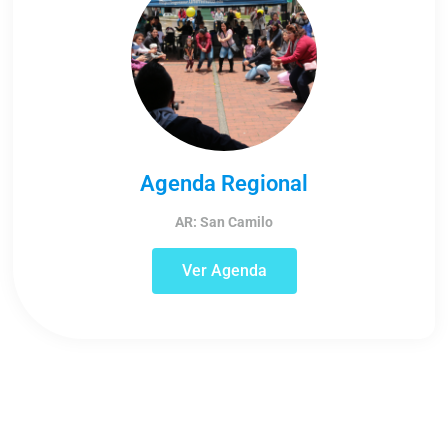
Agenda Regional
AR: San Camilo
Ver Agenda