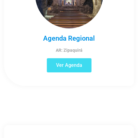
Agenda Regional
AR: Zipaquirá
Ver Agenda