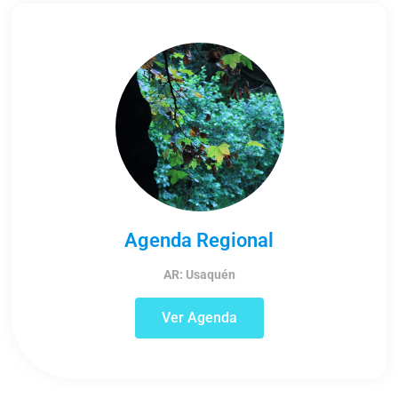
Agenda Regional
AR: Usaquén
Ver Agenda