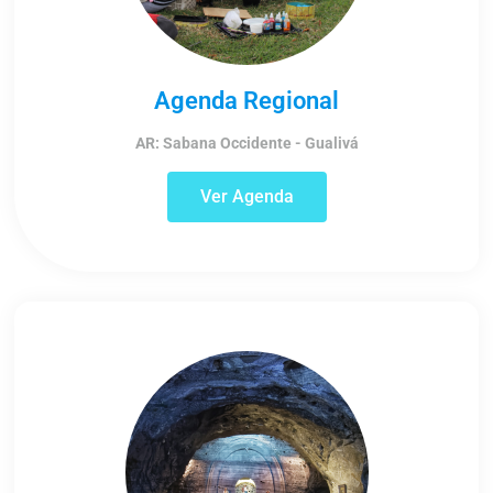
Agenda Regional
AR: Sabana Occidente - Gualivá
Ver Agenda