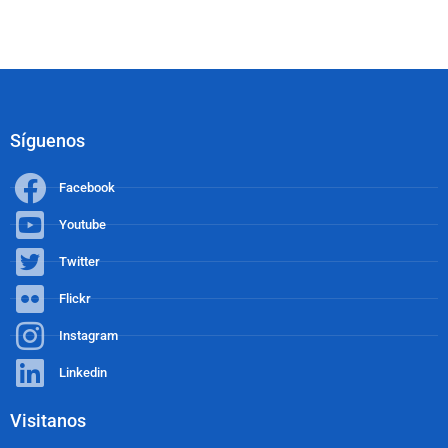
Síguenos
Facebook
Youtube
Twitter
Flickr
Instagram
Linkedin
Visitanos