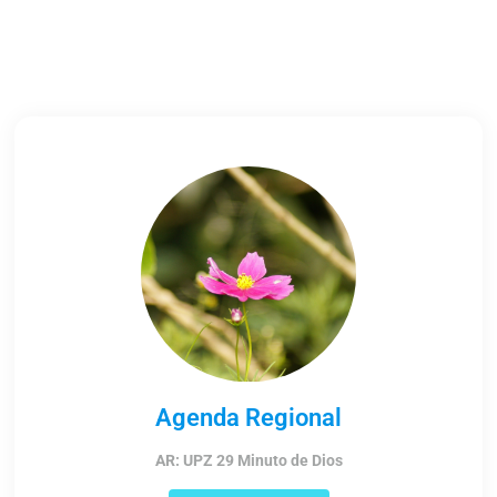
Agenda Regional
AR: UPZ 29 Minuto de Dios