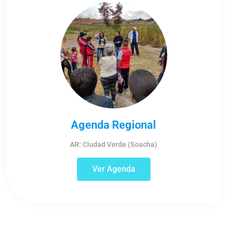
Agenda Regional
AR: Ciudad Verde (Soacha)
Ver Agenda