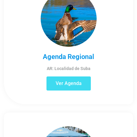
Agenda Regional
AR: Localidad de Suba
Ver Agenda