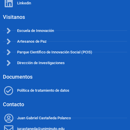
Linkedin
Visitanos
Escuela de Innovación
Artesanos de Paz
Parque Científico de Innovación Social (PCIS)
Dirección de Investigaciones
Documentos
Política de tratamiento de datos
Contacto
Juan Gabriel Castañeda Polanco
jucastaneda@uniminuto.edu