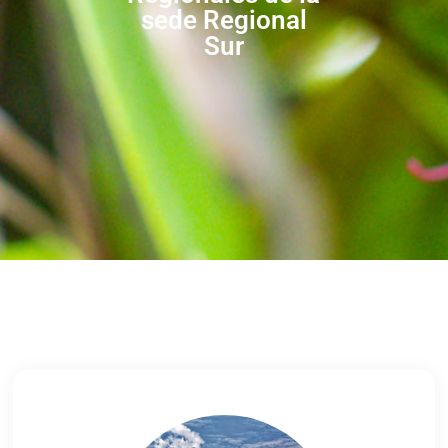
sede Regional
Sur