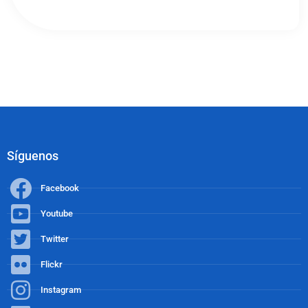
Síguenos
Facebook
Youtube
Twitter
Flickr
Instagram