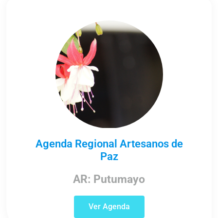
Agenda Regional Artesanos de
Paz
AR: Putumayo
Ver Agenda