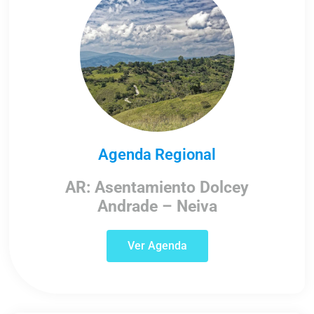
Agenda Regional
AR: Asentamiento Dolcey
Andrade – Neiva
Ver Agenda