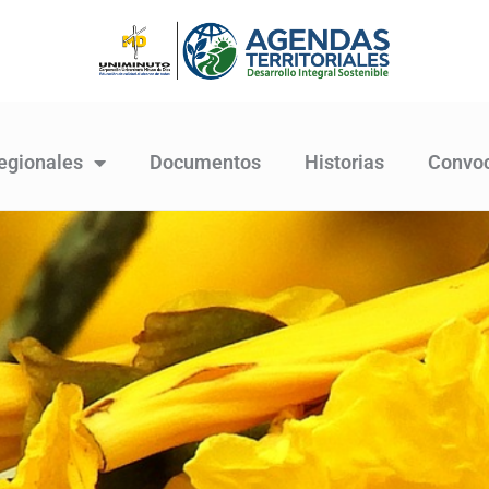
egionales
Documentos
Historias
Convoc