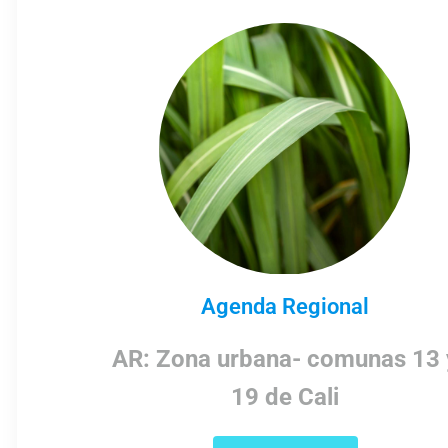
Agenda Regional
AR: Zona urbana- comunas 13 
19 de Cali