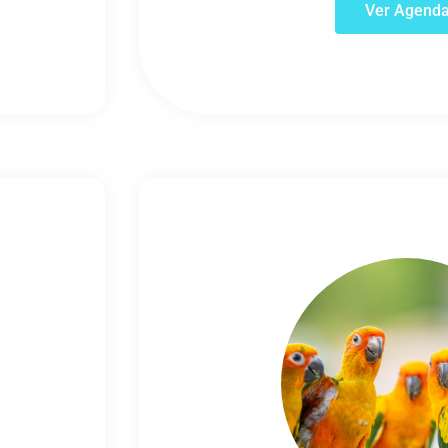
Ver Agend