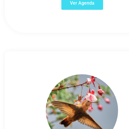
Ver Agenda