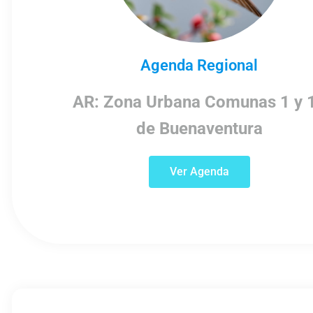
Agenda Regional
AR: Zona Urbana Comunas 1 y 
de Buenaventura
Ver Agenda