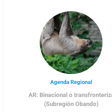
Agenda Regional
AR: Binacional o transfronteriz
(Subregión Obando)