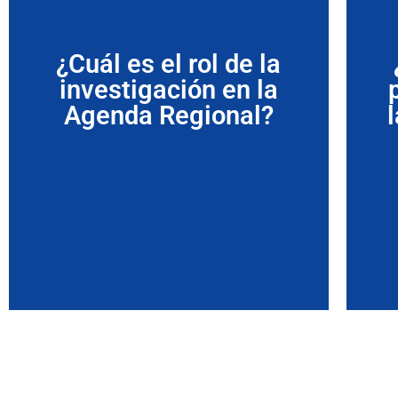
¿Cuál es el rol de la
investigación en la
Agenda Regional?