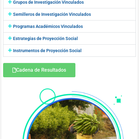
Grupos de Investigación Vinculados
Semilleros de Investigación Vinculados
Programas Académicos Vinculados
Estrategias de Proyección Social
Instrumentos de Proyección Social
Cadena de Resultados