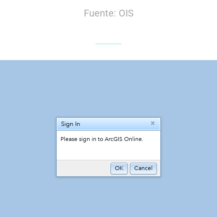
Fuente: OIS