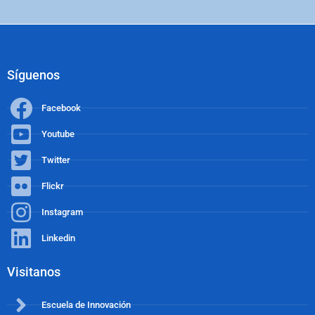
Síguenos
Facebook
Youtube
Twitter
Flickr
Instagram
Linkedin
Visitanos
Escuela de Innovación