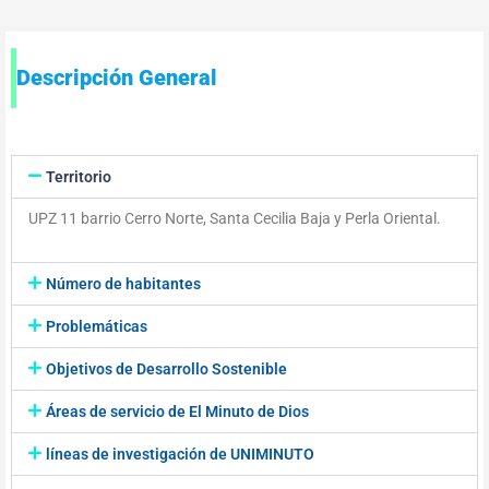
Descripción General
Territorio
UPZ 11 barrio Cerro Norte, Santa Cecilia Baja y Perla Oriental.
Número de habitantes
Problemáticas
Objetivos de Desarrollo Sostenible
Áreas de servicio de El Minuto de Dios
líneas de investigación de UNIMINUTO