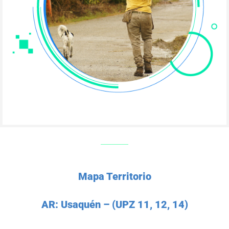
Mapa Territorio
AR: Usaquén – (UPZ 11, 12, 14)