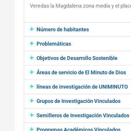
Veredas la Magdalena zona media y el place
Número de habitantes
Problemáticas
Objetivos de Desarrollo Sostenible
Áreas de servicio de El Minuto de Dios
líneas de investigación de UNIMINUTO
Grupos de Investigación Vinculados
Semilleros de Investigación Vinculados
Programas Académicos Vinculados