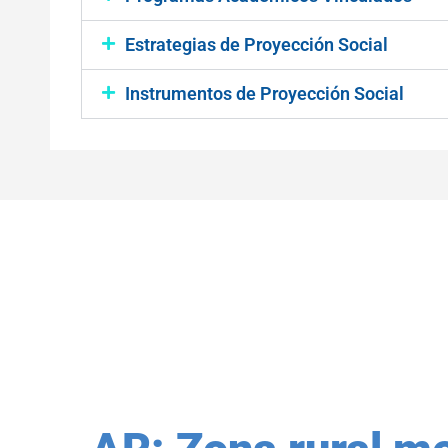
Estrategias de Proyección Social
Instrumentos de Proyección Social