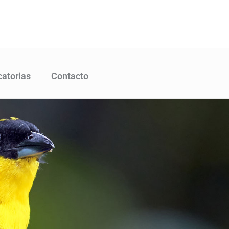
atorias
Contacto