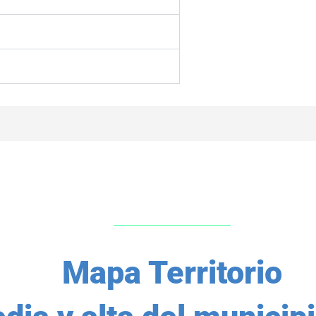
Mapa Territorio