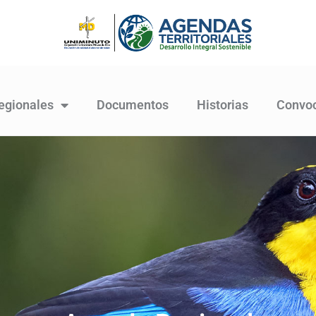
egionales
Documentos
Historias
Convoc